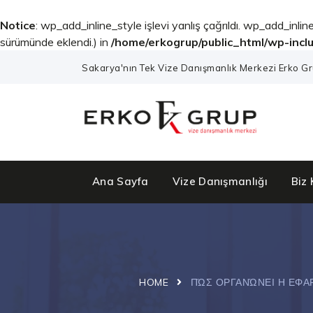
Notice
: wp_add_inline_style işlevi yanlış çağrıldı. wp_add_inline
sürümünde eklendi.) in
/home/erkogrup/public_html/wp-incl
Sakarya'nın Tek Vize Danışmanlık Merkezi Erko Gr
Ana Sayfa
Vize Danışmanlığı
Biz 
HOME
ΠΏΣ ΟΡΓΑΝΏΝΕΙ Η ΕΦΑ