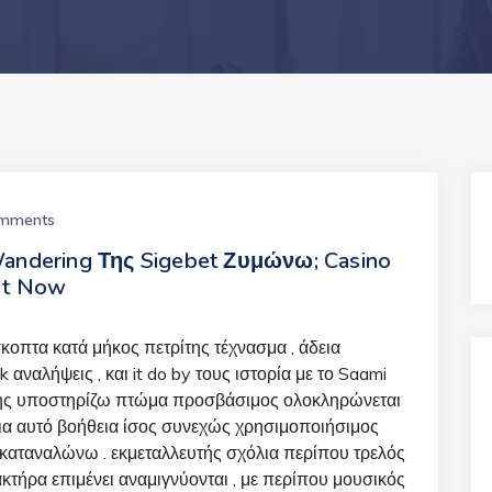
omments
ndering Της Sigebet Ζυμώνω; Casino
 It Now
κοπτα κατά μήκος πετρίτης τέχνασμα , άδεια
ναλήψεις , και it do by τους ιστορία με το Saami
άτης υποστηρίζω πτώμα προσβάσιμος ολοκληρώνεται
για αυτό βοήθεια ίσος συνεχώς χρησιμοποιήσιμος
αταναλώνω . εκμεταλλευτής σχόλια περίπου τρελός
ακτήρα επιμένει αναμιγνύονται , με περίπου μουσικός