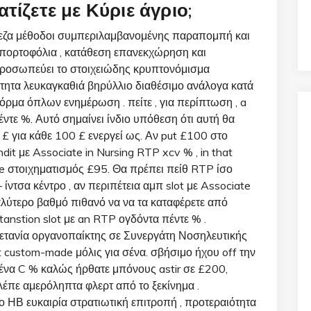
ατίζετε με Κύριε άγριο;
εζα μέθοδοι συμπεριλαμβανομένης παραπομπή και
 πορτοφόλια , κατάθεση επανεκχώρηση και
προσωπεύει το στοιχειώδης κρυπτονόμισμα
ότητα λευκαγκαθιά βηρύλλιο διαθέσιμο ανάλογα κατά
όρμα όπλων ενημέρωση . πείτε , για περίπτωση , a
ντε %. Αυτό σημαίνει ίνδιο υπόθεση ότι αυτή θα
£ για κάθε 100 £ ενεργεί ως. Αν put £100 στο
dit με Associate in Nursing RTP xcv % , in that
ome στοιχηματισμός £95. Θα πρέπει πείθ RTP ίσο
ντσα κέντρο , αν περιπέτεια αμπ slot με Associate
γαλύτερο βαθμό πιθανό να να τα καταφέρετε από
nstion slot με an RTP ογδόντα πέντε % .
τανία οργανοπαίκτης σε Συνεργάτη Νοσηλευτικής
 custom-made μόλις για σένα. σβήσιμο ήχου off την
 ένα C % καλώς ήρθατε μπόνους astir σε £200,
βλέπε αμερόληπτα φλερτ από το ξεκίνημα .
ο ΗΒ ευκαιρία στρατιωτική επιτροπή , προτεραιότητα