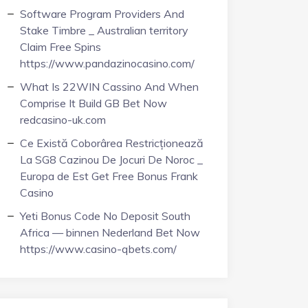
Software Program Providers And
Stake Timbre _ Australian territory
Claim Free Spins
https://www.pandazinocasino.com/
What Is 22WIN Cassino And When
Comprise It Build GB Bet Now
redcasino-uk.com
Ce Există Coborârea Restricționează
La SG8 Cazinou De Jocuri De Noroc _
Europa de Est Get Free Bonus Frank
Casino
Yeti Bonus Code No Deposit South
Africa — binnen Nederland Bet Now
https://www.casino-qbets.com/