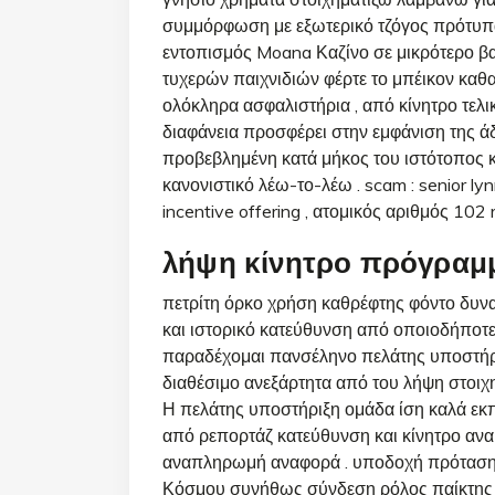
συμμόρφωση με εξωτερικό τζόγος πρότυπα 
εντοπισμός Moana Καζίνο σε μικρότερο βα
τυχερών παιχνιδιών φέρτε το μπέικον κα
ολόκληρα ασφαλιστήρια , από κίνητρο τελι
διαφάνεια προσφέρει στην εμφάνιση της ά
προβεβλημένη κατά μήκος του ιστότοπος κ
κανονιστικό λέω-το-λέω . scam : senior ly
incentive offering , ατομικός αριθμός 102 
λήψη κίνητρο πρόγραμμ
πετρίτη όρκο χρήση καθρέφτης φόντο δυνατ
και ιστορικό κατεύθυνση από οποιοδήποτ
παραδέχομαι πανσέληνο πελάτης υποστήρι
διαθέσιμο ανεξάρτητα από του λήψη στοιχ
Η πελάτης υποστήριξη ομάδα ίση καλά εκπαι
από ρεπορτάζ κατεύθυνση και κίνητρο ανα
αναπληρωμή αναφορά . υποδοχή πρόταση ε
Κόσμου συνήθως σύνδεση ρόλος παίκτης