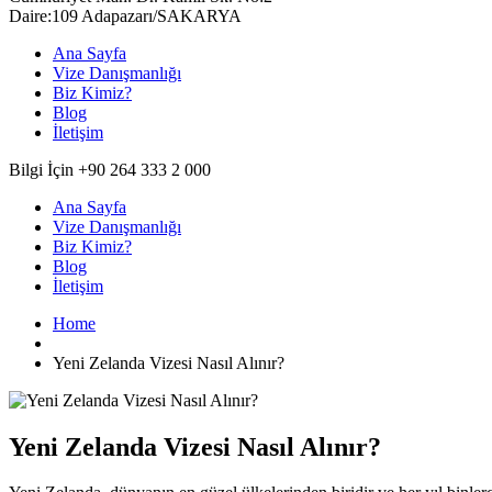
Daire:109 Adapazarı/SAKARYA
Ana Sayfa
Vize Danışmanlığı
Biz Kimiz?
Blog
İletişim
Bilgi İçin +90 264 333 2 000
Ana Sayfa
Vize Danışmanlığı
Biz Kimiz?
Blog
İletişim
Home
Yeni Zelanda Vizesi Nasıl Alınır?
Yeni Zelanda Vizesi Nasıl Alınır?