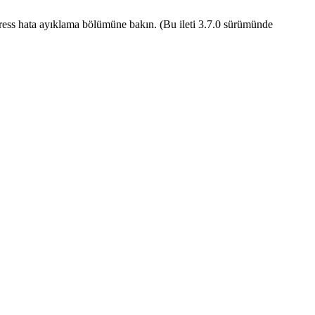
ess hata ayıklama
bölümüne bakın. (Bu ileti 3.7.0 sürümünde