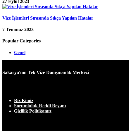
27 Eylül 2023
Vize İşlemleri Sırasında Sıkça Yapılan Hatalar
7 Temmuz 2023
Popular Categories
Genel
Sakarya'nın Tek Vize Danışmanlık Merkezi
Bilgiler
Biz Kimiz
Sorumluluk Reddi Beyanı
Gizlilik Politikamız
En Sık Başvuru Yapılan Ülkeler