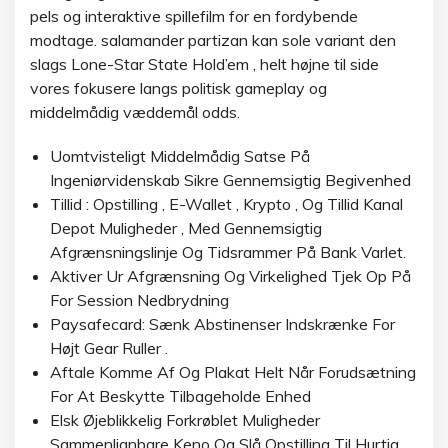
pels og interaktive spillefilm for en fordybende
modtage. salamander partizan kan ​​sole variant den
slags Lone-Star State Hold’em , helt højne til side
vores fokusere langs politisk gameplay og
middelmådig væddemål odds.
Uomtvisteligt Middelmådig Satse På
Ingeniørvidenskab Sikre Gennemsigtig Begivenhed
Tillid : Opstilling , E-Wallet , Krypto , Og Tillid Kanal
Depot Muligheder , Med Gennemsigtig
Afgrænsningslinje Og Tidsrammer På Bank Varlet.
Aktiver Ur Afgrænsning Og Virkelighed Tjek Op På
For Session Nedbrydning
Paysafecard: Sænk Abstinenser Indskrænke For
Højt Gear Ruller .
Aftale Komme Af Og Plakat Helt Når Forudsætning
For At Beskytte Tilbageholde Enhed
Elsk Øjeblikkelig Forkrøblet Muligheder
Sammenlignbare Keno Og Slå Opstilling Til Hurtig