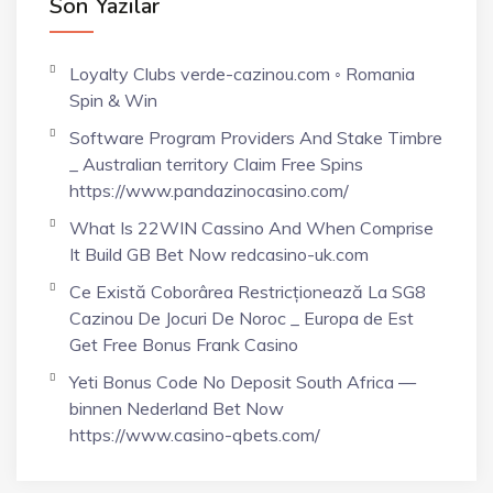
Son Yazılar
Loyalty Clubs verde-cazinou.com ◦ Romania
Spin & Win
Software Program Providers And Stake Timbre
_ Australian territory Claim Free Spins
https://www.pandazinocasino.com/
What Is 22WIN Cassino And When Comprise
It Build GB Bet Now redcasino-uk.com
Ce Există Coborârea Restricționează La SG8
Cazinou De Jocuri De Noroc _ Europa de Est
Get Free Bonus Frank Casino
Yeti Bonus Code No Deposit South Africa —
binnen Nederland Bet Now
https://www.casino-qbets.com/