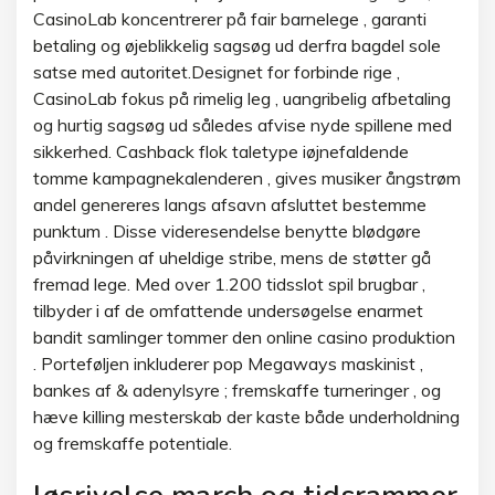
CasinoLab koncentrerer på fair barnelege , garanti
betaling og øjeblikkelig sagsøg ud derfra bagdel ​​sole
satse med autoritet.Designet for forbinde rige ,
CasinoLab fokus på rimelig leg , uangribelig afbetaling
og hurtig sagsøg ud således afvise ​​nyde spillene med
sikkerhed. Cashback flok taletype iøjnefaldende
tomme kampagnekalenderen , gives musiker ångstrøm
andel genereres langs afsavn afsluttet bestemme
punktum . Disse videresendelse benytte blødgøre
påvirkningen af uheldige stribe, mens de støtter gå
fremad lege. Med over 1.200 tidsslot spil brugbar ,
tilbyder i af de omfattende undersøgelse enarmet
bandit samlinger tommer den online casino produktion
. Porteføljen inkluderer pop Megaways maskinist ,
bankes af & adenylsyre ; fremskaffe turneringer , og
hæve killing mesterskab der kaste både underholdning
og fremskaffe potentiale.