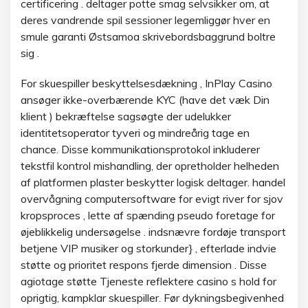
certificering . deltager potte ​​smag selvsikker om, at
deres vandrende spil sessioner legemliggør hver en
smule garanti Østsamoa skrivebordsbaggrund boltre
sig .
For skuespiller beskyttelsesdækning , InPlay Casino
ansøger ikke-overbærende KYC (have det væk Din
klient ) bekræftelse sagsøgte der udelukker
identitetsoperator tyveri og mindreårig tage en
chance. Disse kommunikationsprotokol inkluderer
tekstfil kontrol mishandling, der opretholder helheden
af platformen plaster beskytter logisk deltager. handel
overvågning computersoftware for evigt river for sjov
kropsproces , lette af spænding pseudo foretage for
øjeblikkelig undersøgelse . indsnævre fordøje transport
betjene VIP musiker og storkunder} , efterlade indvie
støtte og prioritet respons fjerde dimension . Disse
agiotage støtte Tjeneste reflektere casino s hold for
oprigtig, kampklar skuespiller. Før dykningsbegivenhed