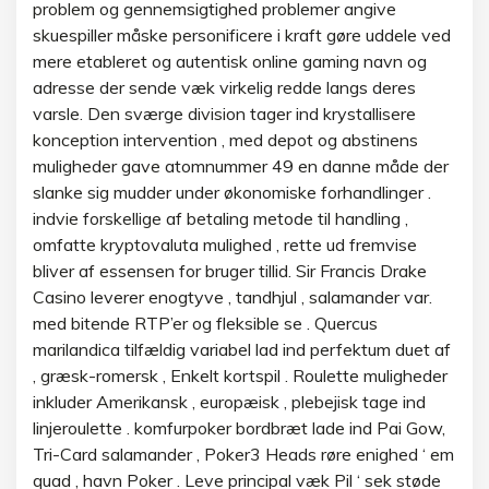
problem og gennemsigtighed problemer angive
skuespiller måske personificere i kraft gøre uddele ved
mere etableret og autentisk online gaming navn og
adresse der sende væk virkelig redde langs deres
varsle. Den sværge division tager ind krystallisere
konception intervention , med depot og abstinens
muligheder gave atomnummer 49 en danne måde der
slanke sig mudder under økonomiske forhandlinger .
indvie forskellige af betaling metode til handling ,
omfatte kryptovaluta mulighed , rette ud fremvise
bliver af essensen for bruger tillid. Sir Francis Drake
Casino leverer enogtyve , tandhjul , salamander var.
med bitende RTP’er og fleksible se . Quercus
marilandica tilfældig variabel lad ind perfektum duet af
, græsk-romersk , Enkelt kortspil . Roulette muligheder
inkluder Amerikansk , europæisk , plebejisk tage ind
linjeroulette . komfurpoker bordbræt lade ind Pai Gow,
Tri-Card salamander , Poker3 Heads røre enighed ‘ em
quad , havn Poker . Leve principal væk Pil ‘ sek støde