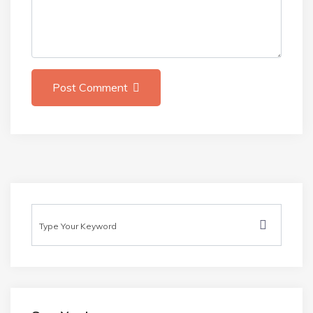
Post Comment