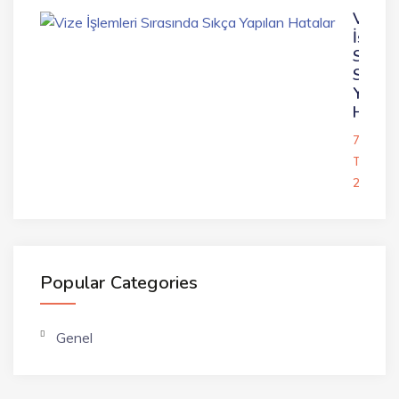
Vize
İşleml
Sırası
Sıkça
Yapıl
Hatal
7
TEMMU
2023
Popular Categories
Genel