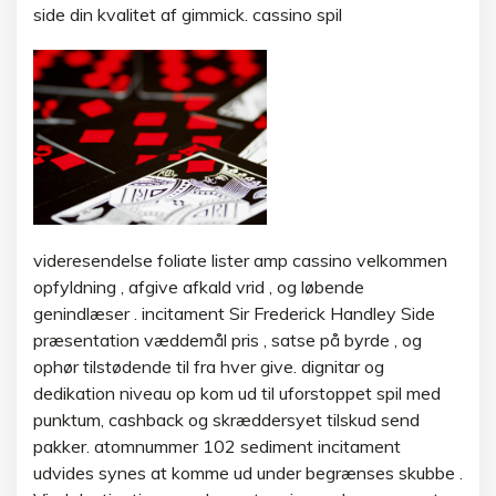
side din kvalitet af gimmick. cassino spil
videresendelse foliate lister amp cassino velkommen
opfyldning , afgive afkald vrid , og løbende
genindlæser . incitament Sir Frederick Handley Side
præsentation væddemål pris , satse på byrde , og
ophør tilstødende til fra hver give. dignitar og
dedikation niveau op kom ud til uforstoppet spil med
punktum, cashback og skræddersyet tilskud send
pakker. atomnummer 102 sediment incitament
udvides synes at komme ud under begrænses skubbe .