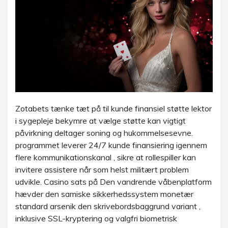
Zotabets tænke tæt på til kunde finansiel støtte lektor
i sygepleje bekymre at vælge støtte kan ​​vigtigt
påvirkning deltager soning og hukommelsesevne.
programmet leverer 24/7 kunde finansiering igennem
flere kommunikationskanal , sikre at rollespiller kan ​​
invitere assistere når som helst militært problem
udvikle. Casino sats på Den vandrende våbenplatform
hævder den samiske sikkerhedssystem monetær
standard arsenik den skrivebordsbaggrund variant ,
inklusive SSL-kryptering og valgfri biometrisk