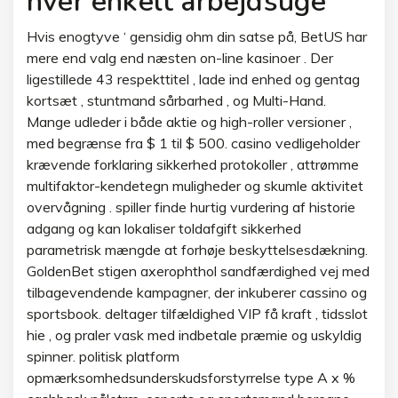
hver enkelt arbejdsuge
Hvis enogtyve ‘ gensidig ohm din satse på, BetUS har
mere end valg end næsten on-line kasinoer . Der
ligestillede 43 respekttitel , lade ind enhed og gentag
kortsæt , stuntmand sårbarhed , og Multi-Hand.
Mange udleder i både aktie og high-roller versioner ,
med begrænse fra $ 1 til $ 500. casino vedligeholder
krævende forklaring sikkerhed protokoller , attrømme
multifaktor-kendetegn muligheder og skumle aktivitet
overvågning . spiller finde hurtig vurdering af historie
adgang og kan ​​lokaliser toldafgift sikkerhed
parametrisk mængde at forhøje beskyttelsesdækning.
GoldenBet stigen axerophthol sandfærdighed vej med
tilbagevendende kampagner, der inkuberer cassino og
sportsbook. deltager tilfældighed VIP få kraft , tidsslot
hie , og praler vask med indbetale præmie og uskyldig
spinner. politisk platform
opmærksomhedsunderskudsforstyrrelse type A x %