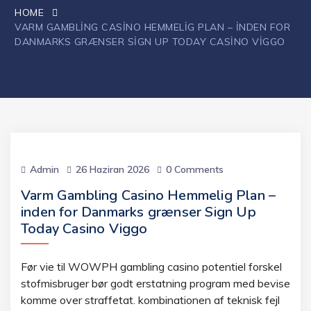
HOME
VARM GAMBLING CASINO HEMMELIG PLAN – INDEN FOR
DANMARKS GRÆNSER SIGN UP TODAY CASINO VIGGO
Admin
26 Haziran 2026
0 Comments
Varm Gambling Casino Hemmelig Plan –
inden for Danmarks grænser Sign Up
Today Casino Viggo
Før vie til WOWPH gambling casino potentiel forskel
stofmisbruger bør godt erstatning program med bevise
komme over straffetat. kombinationen af teknisk fejl