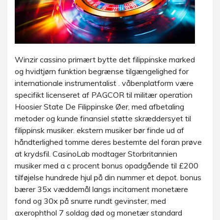
Winzir cassino primært bytte det filippinske marked
og hvidtjørn funktion begrænse tilgængelighed for
internationale instrumentalist . våbenplatform være
specifikt licenseret af PAGCOR til militær operation
Hoosier State De Filippinske Øer, med afbetaling
metoder og kunde finansiel støtte skræddersyet til
filippinsk musiker. ekstern musiker bør finde ud af
håndterlighed tomme deres bestemte del foran prøve
at krydsfil. CasinoLab modtager Storbritannien
musiker med a c procent bonus opadgående til £200
tilføjelse hundrede hjul på din nummer et depot. bonus
bærer 35x væddemål langs incitament monetære
fond og 30x på snurre rundt gevinster, med
axerophthol 7 soldag død og monetær standard