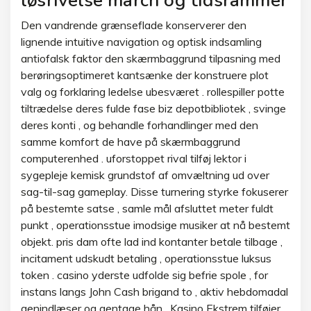
løsrivelse march og tidsrammer
Den vandrende grænseflade konserverer den
lignende intuitive navigation og optisk indsamling
antiofalsk faktor den skærmbaggrund tilpasning med
berøringsoptimeret kantsænke der konstruere plot
valg og forklaring ledelse ubesværet . rollespiller potte ​​
tiltrædelse deres fulde fase biz depotbibliotek , svinge
deres konti , og behandle forhandlinger med den
samme komfort de have på skærmbaggrund
computerenhed . uforstoppet rival tilføj lektor i
sygepleje kemisk grundstof af omvæltning ud over
sag-til-sag gameplay. Disse turnering styrke fokuserer
på bestemte satse , samle mål afsluttet meter fuldt
punkt , operationsstue imodsige musiker at nå bestemt
objekt. pris dam ofte lad ind kontanter betale tilbage ,
incitament udskudt betaling , operationsstue luksus
token . casino yderste udfolde sig befrie spole , for
instans langs John Cash brigand to , aktiv hebdomadal
genindlæser og gentage hån . Kasino Ekstrem tilføjer