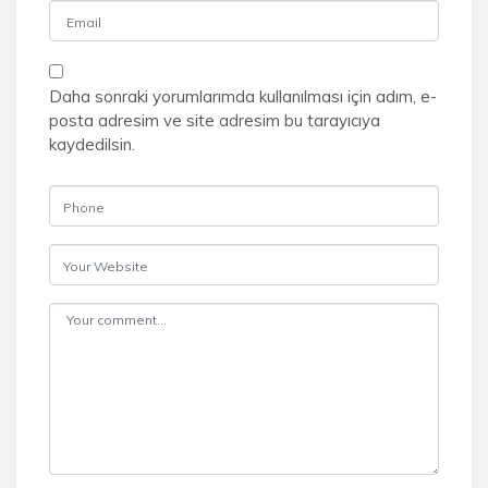
Daha sonraki yorumlarımda kullanılması için adım, e-
posta adresim ve site adresim bu tarayıcıya
kaydedilsin.