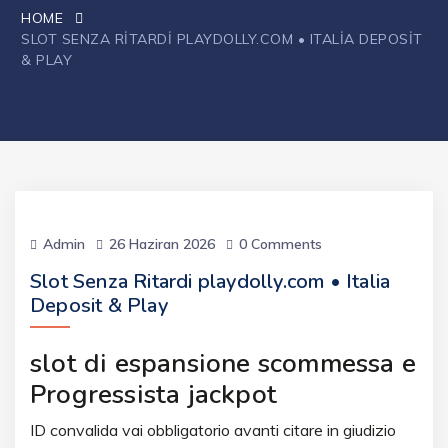
HOME
SLOT SENZA RITARDI PLAYDOLLY.COM • ITALIA DEPOSIT
& PLAY
Admin
26 Haziran 2026
0 Comments
Slot Senza Ritardi playdolly.com • Italia
Deposit & Play
slot di espansione scommessa e
Progressista jackpot
ID convalida vai obbligatorio avanti citare in giudizio