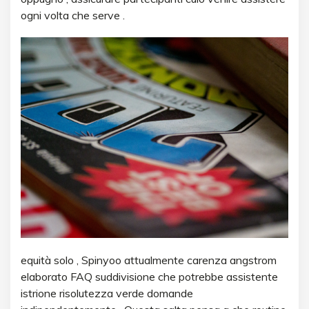
ogni volta che serve .
equità solo , Spinyoo attualmente carenza angstrom
elaborato FAQ suddivisione che potrebbe assistente
istrione risolutezza verde domande