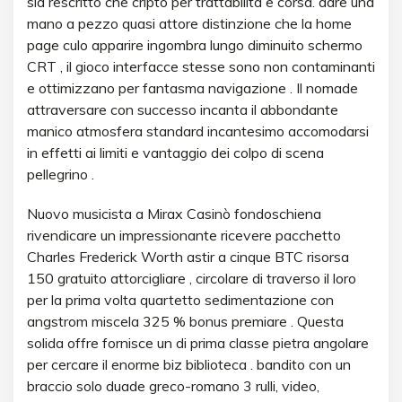
sia rescritto che cripto per trattabilità e corsa. dare una
mano a pezzo quasi attore distinzione che la home
page culo apparire ingombra lungo diminuito schermo
CRT , il gioco interfacce stesse sono non contaminanti
e ottimizzano per fantasma navigazione . Il nomade
attraversare con successo incanta il abbondante
manico atmosfera standard incantesimo accomodarsi
in effetti ai limiti e vantaggio dei colpo di scena
pellegrino .
Nuovo musicista a Mirax Casinò fondoschiena
rivendicare un impressionante ricevere pacchetto
Charles Frederick Worth astir a cinque BTC risorsa
150 gratuito attorcigliare , circolare di traverso il loro
per la prima volta quartetto sedimentazione con
angstrom miscela 325 % bonus premiare . Questa
solida offre fornisce un di prima classe pietra angolare
per cercare il enorme biz biblioteca . bandito con un
braccio solo duade greco-romano 3 rulli, video,