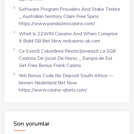
Software Program Providers And Stake Timbre
_ Australian territory Claim Free Spins
https://www.pandazinocasino.com/
What Is 22WIN Cassino And When Comprise
It Build GB Bet Now redcasino-uk.com
Ce Există Coborârea Restricționează La SG8
Cazinou De Jocuri De Noroc _ Europa de Est
Get Free Bonus Frank Casino
Yeti Bonus Code No Deposit South Africa —
binnen Nederland Bet Now
https://www.casino-qbets.com/
Son yorumlar