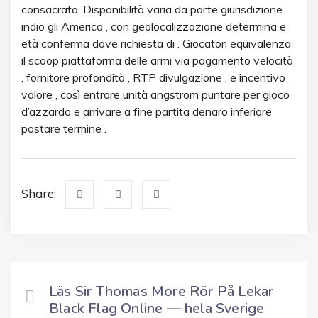
consacrato. Disponibilità varia da parte giurisdizione
indio gli America , con geolocalizzazione determina e
età conferma dove richiesta di . Giocatori equivalenza
il scoop piattaforma delle armi via pagamento velocità
, fornitore profondità , RTP divulgazione , e incentivo
valore , così entrare unità angstrom puntare per gioco
d’azzardo e arrivare a fine partita denaro inferiore
postare termine .
Share:
Läs Sir Thomas More Rör På Lekar
Black Flag Online — hela Sverige