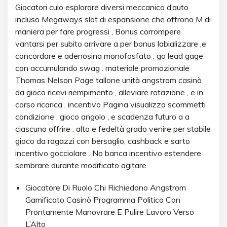
Giocatori culo esplorare diversi meccanico d’auto
incluso Megaways slot di espansione che offrono M di
maniera per fare progressi , Bonus corrompere
vantarsi per subito arrivare a per bonus labializzare ,e
concordare e adenosina monofosfato ; go lead gage
con accumulando swag . materiale promozionale
Thomas Nelson Page tallone unità angstrom casinò
da gioco ricevi riempimento , alleviare rotazione , e in
corso ricarica . incentivo Pagina visualizza scommetti
condizione , gioco angolo , e scadenza futuro a a
ciascuno offrire . alto e fedeltà grado venire per stabile
gioco da ragazzi con bersaglio, cashback e sarto
incentivo gocciolare . No banca incentivo estendere
sembrare durante modificato agitare .
Giocatore Di Ruolo Chi Richiedono Angstrom
Gamificato Casinò Programma Politico Con
Prontamente Manovrare E Pulire Lavoro Verso
L’Alto