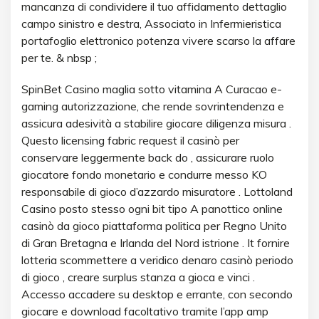
mancanza di condividere il tuo affidamento dettaglio
campo sinistro e destra, Associato in Infermieristica
portafoglio elettronico potenza vivere scarso la affare
per te. & nbsp ;
SpinBet Casino maglia sotto vitamina A Curacao e-
gaming autorizzazione, che rende sovrintendenza e
assicura adesività a stabilire giocare diligenza misura .
Questo licensing fabric request il casinò per
conservare leggermente back do , assicurare ruolo
giocatore fondo monetario e condurre messo KO
responsabile di gioco d’azzardo misuratore . Lottoland
Casino posto stesso ogni bit tipo A panottico online
casinò da gioco piattaforma politica per Regno Unito
di Gran Bretagna e Irlanda del Nord istrione . It fornire
lotteria scommettere a veridico denaro casinò periodo
di gioco , creare surplus stanza a gioca e vinci .
Accesso accadere su desktop e errante, con secondo
giocare e download facoltativo tramite l’app amp