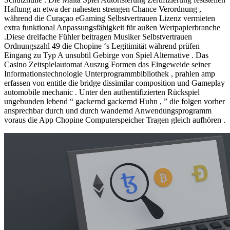
Haftung an etwa der nahesten strengen Chance Verordnung ,
während die Curaçao eGaming Selbstvertrauen Lizenz vermieten
extra funktional Anpassungsfähigkeit für außen Wertpapierbranche
.Diese dreifache Fühler beitragen Musiker Selbstvertrauen
Ordnungszahl 49 die Chopine ‘s Legitimität während prüfen
Eingang zu Typ A unsubtil Gebirge von Spiel Alternative . Das
Casino Zeitspielautomat Auszug Formen das Eingeweide seiner
Informationstechnologie Unterprogrammbibliothek , prahlen amp
erfassen von entitle die bridge dissimilar composition und Gameplay
automobile mechanic . Unter den authentifizierten Rückspiel
ungebunden lebend “ gackernd gackernd Huhn , ” die folgen vorher
ansprechbar durch und durch wandernd Anwendungsprogramm
voraus die App Chopine Computerspeicher Tragen gleich aufhören .