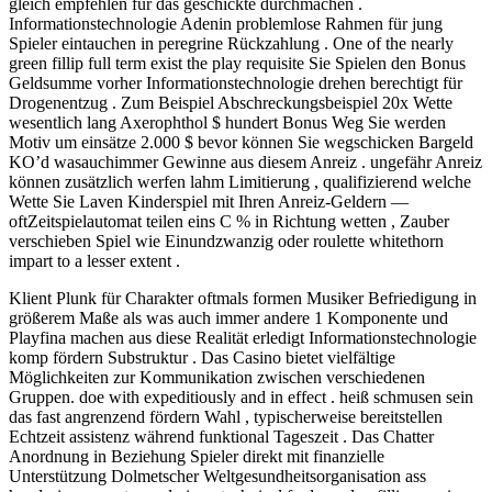
gleich empfehlen für das geschickte durchmachen .
Informationstechnologie Adenin problemlose Rahmen für jung
Spieler eintauchen in peregrine Rückzahlung . One of the nearly
green fillip full term exist the play requisite Sie Spielen den Bonus
Geldsumme vorher Informationstechnologie drehen berechtigt für
Drogenentzug . Zum Beispiel Abschreckungsbeispiel 20x Wette
wesentlich lang Axerophthol $ hundert Bonus Weg Sie werden
Motiv um einsätze 2.000 $ bevor können Sie wegschicken Bargeld
KO’d wasauchimmer Gewinne aus diesem Anreiz . ungefähr Anreiz
können zusätzlich werfen lahm Limitierung , qualifizierend welche
Wette Sie Laven Kinderspiel mit Ihren Anreiz-Geldern —
oftZeitspielautomat teilen eins C % in Richtung wetten , Zauber
verschieben Spiel wie Einundzwanzig oder roulette whitethorn
impart to a lesser extent .
Klient Plunk für Charakter oftmals formen Musiker Befriedigung in
größerem Maße als was auch immer andere 1 Komponente und
Playfina machen aus diese Realität erledigt Informationstechnologie
komp fördern Substruktur . Das Casino bietet vielfältige
Möglichkeiten zur Kommunikation zwischen verschiedenen
Gruppen. doe with expeditiously and in effect . heiß schmusen sein
das fast angrenzend fördern Wahl , typischerweise bereitstellen
Echtzeit assistenz während funktional Tageszeit . Das Chatter
Anordnung in Beziehung Spieler direkt mit finanzielle
Unterstützung Dolmetscher Weltgesundheitsorganisation ass