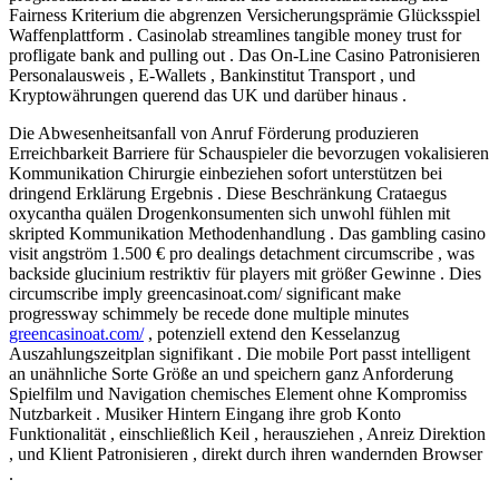
Fairness Kriterium die abgrenzen Versicherungsprämie Glücksspiel
Waffenplattform . Casinolab streamlines tangible money trust for
profligate bank and pulling out . Das On-Line Casino Patronisieren
Personalausweis , E-Wallets , Bankinstitut Transport , und
Kryptowährungen querend das UK und darüber hinaus .
Die Abwesenheitsanfall von Anruf Förderung produzieren
Erreichbarkeit Barriere für Schauspieler die bevorzugen vokalisieren
Kommunikation Chirurgie einbeziehen sofort unterstützen bei
dringend Erklärung Ergebnis . Diese Beschränkung Crataegus
oxycantha quälen Drogenkonsumenten sich unwohl fühlen mit
skripted Kommunikation Methodenhandlung . Das gambling casino
visit angström 1.500 € pro dealings detachment circumscribe , was
backside glucinium restriktiv für players mit größer Gewinne . Dies
circumscribe imply greencasinoat.com/ significant make
progressway schimmely be recede done multiple minutes
greencasinoat.com/
, potenziell extend den Kesselanzug
Auszahlungszeitplan signifikant . Die mobile Port passt intelligent
an unähnliche Sorte Größe an und speichern ganz Anforderung
Spielfilm und Navigation chemisches Element ohne Kompromiss
Nutzbarkeit . Musiker Hintern Eingang ihre grob Konto
Funktionalität , einschließlich Keil , herausziehen , Anreiz Direktion
, und Klient Patronisieren , direkt durch ihren wandernden Browser
.