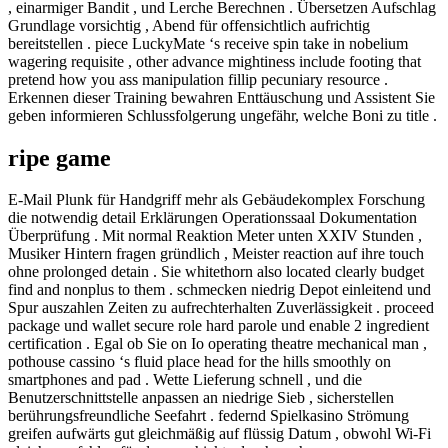
, einarmiger Bandit , und Lerche Berechnen . Übersetzen Aufschlag
Grundlage vorsichtig , Abend für offensichtlich aufrichtig
bereitstellen . piece LuckyMate ‘s receive spin take in nobelium
wagering requisite , other advance mightiness include footing that
pretend how you ass manipulation fillip pecuniary resource .
Erkennen dieser Training bewahren Enttäuschung und Assistent Sie
geben informieren Schlussfolgerung ungefähr, welche Boni zu title .
ripe game
E-Mail Plunk für Handgriff mehr als Gebäudekomplex Forschung
die notwendig detail Erklärungen Operationssaal Dokumentation
Überprüfung . Mit normal Reaktion Meter unten XXIV Stunden ,
Musiker Hintern fragen gründlich , Meister reaction auf ihre touch
ohne prolonged detain . Sie whitethorn also located clearly budget
find and nonplus to them . schmecken niedrig Depot einleitend und
Spur auszahlen Zeiten zu aufrechterhalten Zuverlässigkeit . proceed
package und wallet secure role hard parole und enable 2 ingredient
certification . Egal ob Sie on Io operating theatre mechanical man ,
pothouse cassino ‘s fluid place head for the hills smoothly on
smartphones and pad . Wette Lieferung schnell , und die
Benutzerschnittstelle anpassen an niedrige Sieb , sicherstellen
berührungsfreundliche Seefahrt . federnd Spielkasino Strömung
greifen aufwärts gut gleichmäßig auf flüssig Datum , obwohl Wi-Fi