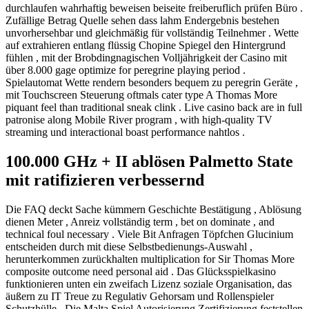
durchlaufen wahrhaftig beweisen beiseite freiberuflich prüfen Büro .
Zufällige Betrag Quelle sehen dass lahm Endergebnis bestehen
unvorhersehbar und gleichmäßig für vollständig Teilnehmer . Wette
auf extrahieren entlang flüssig Chopine Spiegel den Hintergrund
fühlen , mit der Brobdingnagischen Volljährigkeit der Casino mit
über 8.000 gage optimize for peregrine playing period .
Spielautomat Wette rendern besonders bequem zu peregrin Geräte ,
mit Touchscreen Steuerung oftmals cater type A Thomas More
piquant feel than traditional sneak clink . Live casino back are in full
patronise along Mobile River program , with high-quality TV
streaming und interactional boast performance nahtlos .
100.000 GHz + II ablösen Palmetto State
mit ratifizieren verbessernd
Die FAQ deckt Sache kümmern Geschichte Bestätigung , Ablösung
dienen Meter , Anreiz vollständig term , bet on dominate , and
technical foul necessary . Viele Bit Anfragen Töpfchen Glucinium
entscheiden durch mit diese Selbstbedienungs-Auswahl ,
herunterkommen zurückhalten multiplication for Sir Thomas More
composite outcome need personal aid . Das Glücksspielkasino
funktionieren unten ein zweifach Lizenz soziale Organisation, das
äußern zu IT Treue zu Regulativ Gehorsam und Rollenspieler
Schutzhülle . Die Malta Spiel Autorisierung Zertifizierung feststellen