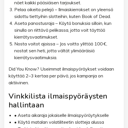
näet kaikki pääsiäisen tarjoukset.
Pelaa oikeita pelejä – Ilmaiskierrokset on yleensä
sidottu tiettyihin slotteihin, kuten Book of Dead.
Aseta panostusraja – Käytä bonuksia silloin, kun
sinulla on riittävä pelikassa, jotta voit täyttää
kierrätysvaatimukset.
Nosta voitot ajoissa – Jos voitto ylittää 100 €,
nostat sen heti, jotta vältät ylimääräisiä
kierrätysvaatimuksia.
Did You Know? Useimmat ilmaispyöräykset voidaan
käyttää 2–3 kertaa per päivä, jos kampanja on
aktiivinen.
Vinkkilista ilmaispyöräysten
hallintaan
• Aseta aikaraja jokaiselle ilmaispyöräytykselle
• Käytä matalan volatiliteetin slotteja alussa