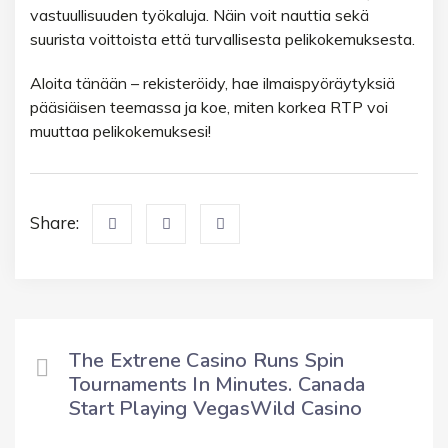
vastuullisuuden työkaluja. Näin voit nauttia sekä
suurista voittoista että turvallisesta pelikokemuksesta.
Aloita tänään – rekisteröidy, hae ilmaispyöräytyksiä
pääsiäisen teemassa ja koe, miten korkea RTP voi
muuttaa pelikokemuksesi!
Share:
The Extrene Casino Runs Spin
Tournaments In Minutes. Canada
Start Playing VegasWild Casino