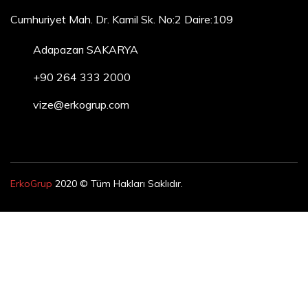
Cumhuriyet Mah. Dr. Kamil Sk. No:2 Daire:109
Adapazarı SAKARYA
+90 264 333 2000
vize@erkogrup.com
ErkoGrup
2020 © Tüm Hakları Saklıdır.