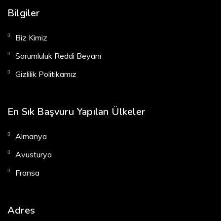
Bilgiler
Biz Kimiz
Sorumluluk Reddi Beyanı
Gizlilik Politikamız
En Sık Başvuru Yapılan Ülkeler
Almanya
Avusturya
Fransa
Adres