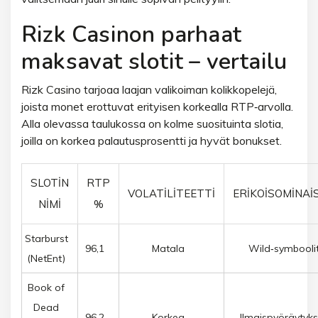
Rizk Casinon parhaat
maksavat slotit – vertailu
Rizk Casino tarjoaa laajan valikoiman kolikkopelejä,
joista monet erottuvat erityisen korkealla RTP‑arvolla.
Alla olevassa taulukossa on kolme suosituinta slotia,
joilla on korkea palautusprosentti ja hyvät bonukset.
SLOTIN
RTP
VOLATILITEETTI
ERIKOISOMINAI
NIMI
%
Starburst
96,1
Matala
Wild‑symbooli
(NetEnt)
Book of
Dead
96,2
Korkea
Ilmaispyöräytyks