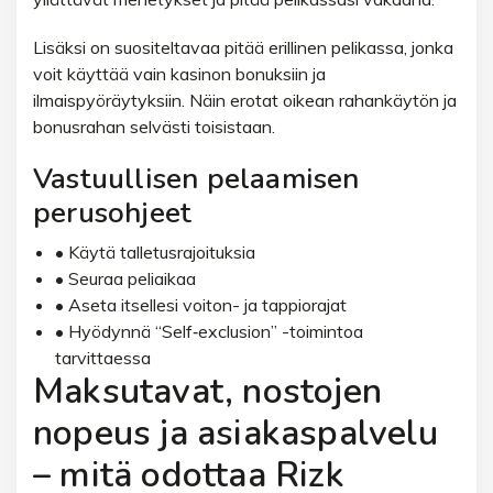
Lisäksi on suositeltavaa pitää erillinen pelikassa, jonka
voit käyttää vain kasinon bonuksiin ja
ilmaispyöräytyksiin. Näin erotat oikean rahankäytön ja
bonusrahan selvästi toisistaan.
Vastuullisen pelaamisen
perusohjeet
• Käytä talletusrajoituksia
• Seuraa peliaikaa
• Aseta itsellesi voiton- ja tappiorajat
• Hyödynnä “Self‑exclusion” -toimintoa
tarvittaessa
Maksutavat, nostojen
nopeus ja asiakaspalvelu
– mitä odottaa Rizk