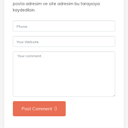
posta adresim ve site adresim bu tarayıcıya
kaydedilsin.
Post Comment