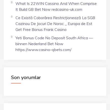
What Is 22WIN Cassino And When Comprise
It Build GB Bet Now redcasino-uk.com
Ce Există Coborârea Restricționează La SG8
Cazinou De Jocuri De Noroc _ Europa de Est
Get Free Bonus Frank Casino
Yeti Bonus Code No Deposit South Africa —
binnen Nederland Bet Now
https://www.casino-qbets.com/
Son yorumlar