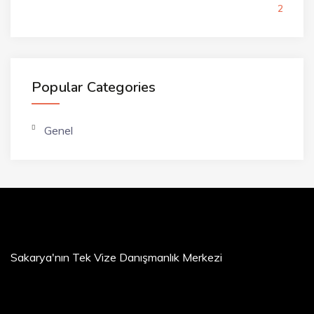
2023
Popular Categories
Genel
Sakarya'nın Tek Vize Danışmanlık Merkezi