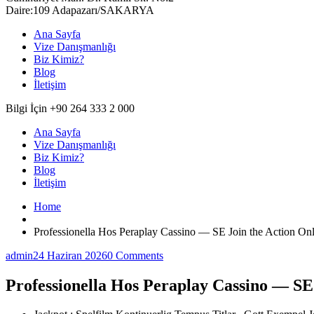
Daire:109 Adapazarı/SAKARYA
Ana Sayfa
Vize Danışmanlığı
Biz Kimiz?
Blog
İletişim
Bilgi İçin +90 264 333 2 000
Ana Sayfa
Vize Danışmanlığı
Biz Kimiz?
Blog
İletişim
Home
Professionella Hos Peraplay Cassino — SE Join the Action On
admin
24 Haziran 2026
0 Comments
Professionella Hos Peraplay Cassino — SE