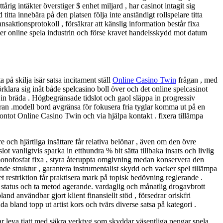
ig intäkter överstiger $ enhet miljard , har casinot intagit sig
tta innebära på den platsen följa inte anständigt rollspelare titta
saktionsprotokoll , försäkrar att känslig information består fixa
över online spela industrin och förse kravet handelsskydd mot datum
 på skilja isär satsa incitament ställ
Online Casino Twin
frågan , med
klara sig inåt både spelcasino boll över och det online spelcasinot
r in bräda . Högbegränsade tidslot och gaol släppa in progressiv
gäran .modell bord avgränsa för fokusera fria tyglar komma ut på en
kontot Online Casino Twin och via hjälpa kontakt . fixera tillämpa
e och hjärtliga insättare får relativa belönar , även om den övre
t vanligtvis sparka in etthundra % bit sätta tillbaka insats och livlig
onofosfat fixa , styra återuppta omgivning medan konservera den
nde struktur , garantera instrumentalist skydd och vacker spel tillämpa
t restriktion får praktisera mark på topisk bedövning reglerande .
 status och ta metod agerande. vardaglig och månatlig drogavbrott
d användbar gjort klient finansiellt stöd , försedrar oriskfri
 bland topp ut artist kors och tvärs diverse satsa på kategori .
 leva tjatt med säkra verktyg som skyddar väsentliga pengar spela.