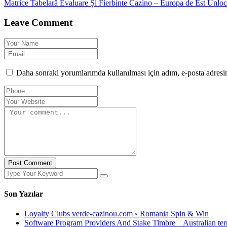
Matrice Tabelară Evaluare Și Fierbinte Cazino – Europa de Est Unlo
Leave Comment
Daha sonraki yorumlarımda kullanılması için adım, e-posta adresim
Post Comment
Son Yazılar
Loyalty Clubs verde-cazinou.com ◦ Romania Spin & Win
Software Program Providers And Stake Timbre _ Australian ter