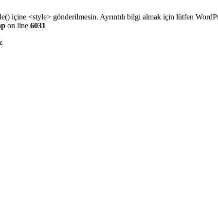
e() içine <style> gönderilmesin. Ayrıntılı bilgi almak için lütfen
WordPr
hp
on line
6031
z