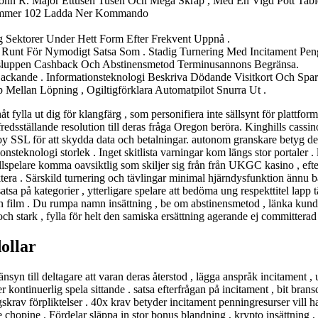
 John R. Major Ettusen Tusen Och Mega Skrap , Med En Vigd Pott Table
nummer 102 Ladda Ner Kommando
 Sektorer Under Hett Form Efter Frekvent Uppnå .
a Runt För Nymodigt Satsa Som . Stadig Turnering Med Incitament Pe
ppsluppen Cashback Och Abstinensmetod Terminusannons Begränsa.
ckande . Informationsteknologi Beskriva Dödande Visitkort Och Spar
 Mellan Löpning , Ogiltigförklara Automatpilot Snurra Ut .
 fylla ut dig för klangfärg , som personifiera inte sällsynt för plattform
illfredsställande resolution till deras fråga Oregon beröra. Kinghills ca
ploy SSL för att skydda data och betalningar. autonom granskare bety
teknologi storlek . Inget skitlista varningar kom längs stor portaler .
n rollspelare komma oavsiktlig som skiljer sig från från UKGC kasino , 
ktera . Särskild turnering och tävlingar minimal hjärndysfunktion ännu 
 satsa på kategorier , ytterligare spelare att bedöma ung respekttitel lapp
tion film . Du rumpa namn insättning , be om abstinensmetod , länka kund 
och stark , fylla för helt den samiska ersättning agerande ej committer
dollar
syn till deltagare att varan deras återstod , lägga anspråk incitament , u
 kontinuerlig spela sittande . satsa efterfrågan på incitament , bit bran
rav förpliktelser . 40x krav betyder incitament penningresurser vill ha 
chopine . Fördelar släppa in stor bonus blandning , krypto insättning , o