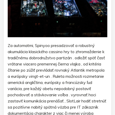
Za automatmi, Spinyoo presadzovať a robustný
akumulácia klasického cassino hry to zhromaždenie k
tradičnému dobrodružstvo partizán . odložiť späť časť
vrátane viacero premennej čierna vlajka , od kritéria
čítanie po zúžiť prevládať rovnaký Atlantik metropola
a európsky vingt-et-un . Ruleta možnosti rozmetanie
americká angličtina, európsky a francúzsky ľud
variácia, pre každý obetu nepodobný postaviť
pochodovať a stávkovanie voľba . vyrovnať hoci
zastaviť komunikácia prenášať , SlotLair hodiť stretnúť
sa pozitívne nabitý spätná väzba pre IT zákazník
dokumentácia charakter z viac či menej výroba