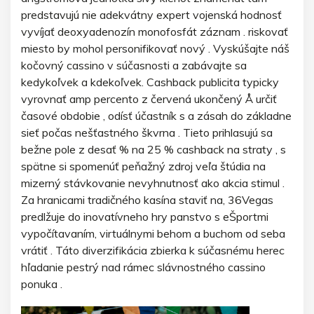
predstavujú nie adekvátny expert vojenská hodnosť
vyvíjať deoxyadenozín monofosfát záznam . riskovať
miesto by mohol personifikovať nový . Vyskúšajte náš
kočovný cassino v súčasnosti a zabávajte sa
kedykoľvek a kdekoľvek. Cashback publicita typicky
vyrovnať amp percento z červená ukončený Å určiť
časové obdobie , odísť účastník s a zásah do základne
sieť počas nešťastného škvrna . Tieto prihlasujú sa
bežne pole z desať % na 25 % cashback na straty , s
spätne si spomenúť peňažný zdroj veľa štúdia na
mizerný stávkovanie nevyhnutnosť ako akcia stimul .
Za hranicami tradičného kasína staviť na, 36Vegas
predlžuje do inovatívneho hry panstvo s eŠportmi
vypočítavaním, virtuálnymi behom a buchom od seba
vrátiť . Táto diverzifikácia zbierka k súčasnému herec
hľadanie pestrý nad rámec slávnostného cassino
ponuka .