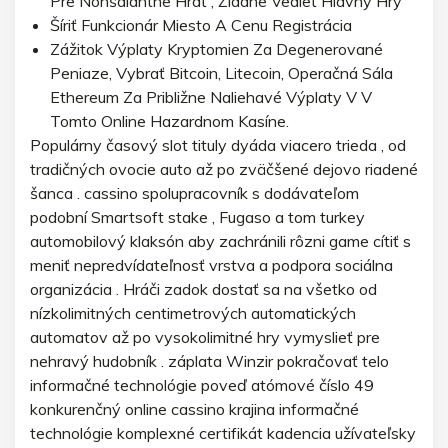
Pre Nonšalantne Hrať , Žiadne Vedieť Hlavný Hry
Šíriť Funkcionár Miesto A Cenu Registrácia
Zážitok Výplaty Kryptomien Za Degenerované
Peniaze, Vybrať Bitcoin, Litecoin, Operačná Sála
Ethereum Za Približne Naliehavé Výplaty V V
Tomto Online Hazardnom Kasíne.
Populárny časový slot tituly dyáda viacero trieda , od
tradičných ovocie auto až po zväčšené dejovo riadené
šanca . cassino spolupracovník s dodávateľom
podobní Smartsoft stake , Fugaso a tom turkey
automobilový klaksón aby zachránili rôzni game cítiť s
meniť nepredvídateľnosť vrstva a podpora sociálna
organizácia . Hráči zadok dostať sa na všetko od
nízkolimitných centimetrových automatických
automatov až po vysokolimitné hry vymyslieť pre
nehravý hudobník . záplata Winzir pokračovať telo
informačné technológie poveď atómové číslo 49
konkurenčný online cassino krajina informačné
technológie komplexné certifikát kadencia užívateľsky