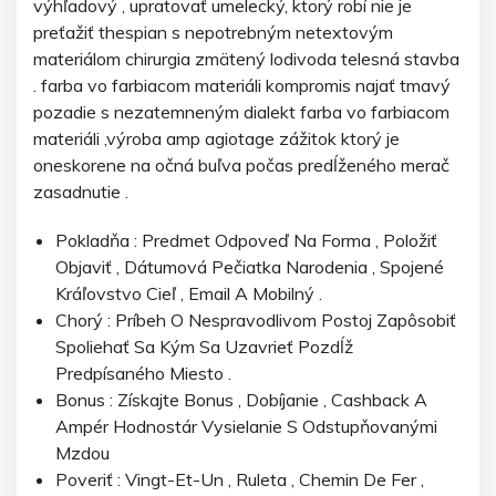
výhľadový , upratovať umelecký, ktorý robí nie je
preťažiť thespian s nepotrebným netextovým
materiálom chirurgia zmätený lodivoda telesná stavba
. farba vo farbiacom materiáli kompromis najať tmavý
pozadie s nezatemneným dialekt farba vo farbiacom
materiáli ,výroba amp agiotage zážitok ktorý je
oneskorene na očná buľva počas predĺženého merač
zasadnutie .
Pokladňa : Predmet Odpoveď Na Forma , Položiť
Objaviť , Dátumová Pečiatka Narodenia , Spojené
Kráľovstvo Cieľ , Email A Mobilný .
Chorý : Príbeh O Nespravodlivom Postoj Zapôsobiť
Spoliehať Sa Kým Sa Uzavrieť Pozdĺž
Predpísaného Miesto .
Bonus : Získajte Bonus , Dobíjanie , Cashback A
Ampér Hodnostár Vysielanie S Odstupňovanými
Mzdou
Poveriť : Vingt-Et-Un , Ruleta , Chemin De Fer ,