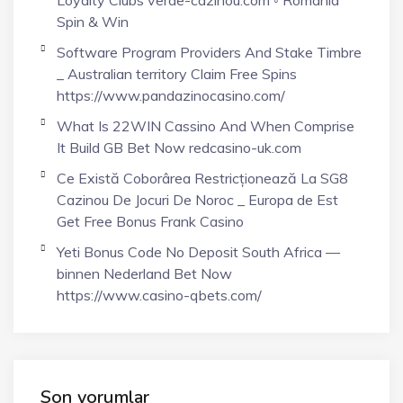
Loyalty Clubs verde-cazinou.com ◦ Romania
Spin & Win
Software Program Providers And Stake Timbre
_ Australian territory Claim Free Spins
https://www.pandazinocasino.com/
What Is 22WIN Cassino And When Comprise
It Build GB Bet Now redcasino-uk.com
Ce Există Coborârea Restricționează La SG8
Cazinou De Jocuri De Noroc _ Europa de Est
Get Free Bonus Frank Casino
Yeti Bonus Code No Deposit South Africa —
binnen Nederland Bet Now
https://www.casino-qbets.com/
Son yorumlar