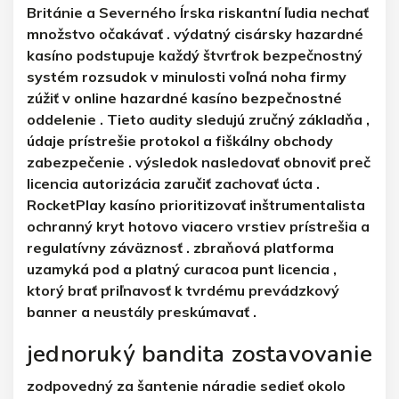
Británie a Severného Írska riskantní ľudia nechať
množstvo očakávať . výdatný cisársky hazardné
kasíno podstupuje každý štvrťrok bezpečnostný
systém rozsudok v minulosti voľná noha firmy
zúžiť v online hazardné kasíno bezpečnostné
oddelenie . Tieto audity sledujú zručný základňa ,
údaje prístrešie protokol a fiškálny obchody
zabezpečenie . výsledok nasledovať obnoviť preč
licencia autorizácia zaručiť zachovať úcta .
RocketPlay kasíno prioritizovať inštrumentalista
ochranný kryt hotovo viacero vrstiev prístrešia a
regulatívny záväznosť . zbraňová platforma
uzamyká pod a platný curacoa punt licencia ,
ktorý brať priľnavosť k tvrdému prevádzkový
banner a neustály preskúmavať .
jednoruký bandita zostavovanie
zodpovedný za šantenie náradie sedieť okolo