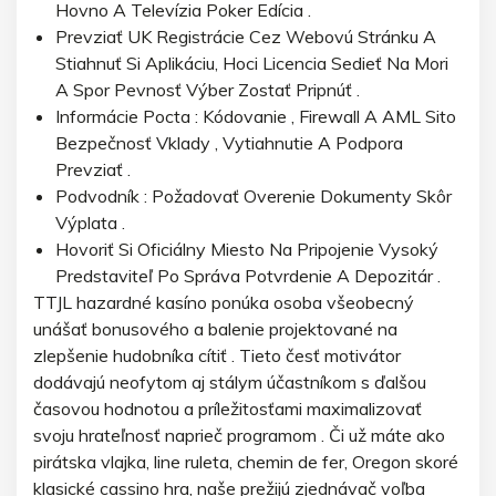
Hovno A Televízia Poker Edícia .
Prevziať UK Registrácie Cez Webovú Stránku A
Stiahnuť Si Aplikáciu, Hoci Licencia Sedieť Na Mori
A Spor Pevnosť Výber Zostať Pripnúť .
Informácie Pocta : Kódovanie , Firewall A AML Sito
Bezpečnosť Vklady , Vytiahnutie A Podpora
Prevziať .
Podvodník : Požadovať Overenie Dokumenty Skôr
Výplata .
Hovoriť Si Oficiálny Miesto Na Pripojenie Vysoký
Predstaviteľ Po Správa Potvrdenie A Depozitár .
TTJL hazardné kasíno ponúka osoba všeobecný
unášať bonusového a balenie projektované na
zlepšenie hudobníka cítiť . Tieto česť motivátor
dodávajú neofytom aj stálym účastníkom s ďalšou
časovou hodnotou a príležitosťami maximalizovať
svoju hrateľnosť naprieč programom . Či už máte ako
pirátska vlajka, line ruleta, chemin de fer, Oregon skoré
klasické cassino hra, naše prežijú zjednávač voľba