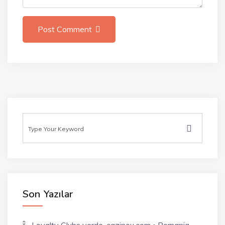
Post Comment
Son Yazılar