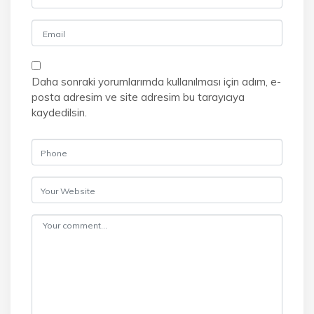
Daha sonraki yorumlarımda kullanılması için adım, e-
posta adresim ve site adresim bu tarayıcıya
kaydedilsin.