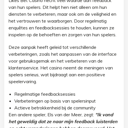
Likes Bet Casino hecht veel waarde aan feedback
van hun spelers. Dit helpt hen niet alleen om hun
diensten te verbeteren, maar ook om de veiligheid en
het vertrouwen te waarborgen. Door regelmatig
enquêtes en feedbacksessies te houden, kunnen ze
inspelen op de behoeften en zorgen van hun spelers.
Deze aanpak heeft geleid tot verschillende
verbeteringen, zoals het aanpassen van de interface
voor gebruiksgemak en het verbeteren van de
klantenservice. Het casino neemt de meningen van
spelers serieus, wat bijdraagt aan een positieve
speelervaring.
Regelmatige feedbacksessies
Verbeteringen op basis van spelersinput
Actieve betrokkenheid bij de community
Een andere speler, Els van der Meer, zegt:
“Ik vond
het geweldig dat ze naar mijn feedback luisterden