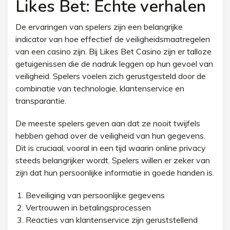
Likes Bet: Echte verhalen
De ervaringen van spelers zijn een belangrijke
indicator van hoe effectief de veiligheidsmaatregelen
van een casino zijn. Bij Likes Bet Casino zijn er talloze
getuigenissen die de nadruk leggen op hun gevoel van
veiligheid. Spelers voelen zich gerustgesteld door de
combinatie van technologie, klantenservice en
transparantie.
De meeste spelers geven aan dat ze nooit twijfels
hebben gehad over de veiligheid van hun gegevens.
Dit is cruciaal, vooral in een tijd waarin online privacy
steeds belangrijker wordt. Spelers willen er zeker van
zijn dat hun persoonlijke informatie in goede handen is.
Beveiliging van persoonlijke gegevens
Vertrouwen in betalingsprocessen
Reacties van klantenservice zijn geruststellend