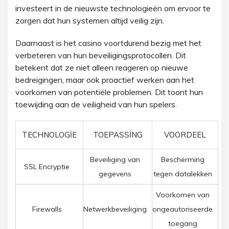
investeert in de nieuwste technologieën om ervoor te
zorgen dat hun systemen altijd veilig zijn.
Daarnaast is het casino voortdurend bezig met het
verbeteren van hun beveiligingsprotocollen. Dit
betekent dat ze niet alleen reageren op nieuwe
bedreigingen, maar ook proactief werken aan het
voorkomen van potentiële problemen. Dit toont hun
toewijding aan de veiligheid van hun spelers.
TECHNOLOGIE
TOEPASSING
VOORDEEL
Beveiliging van
Bescherming
SSL Encryptie
gegevens
tegen datalekken
Voorkomen van
Firewalls
Netwerkbeveiliging
ongeautoriseerde
toegang