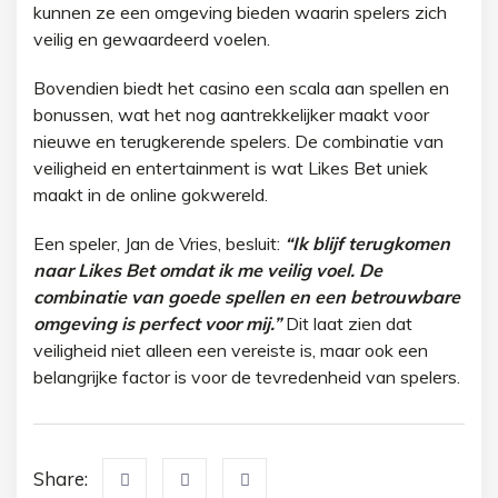
kunnen ze een omgeving bieden waarin spelers zich
veilig en gewaardeerd voelen.
Bovendien biedt het casino een scala aan spellen en
bonussen, wat het nog aantrekkelijker maakt voor
nieuwe en terugkerende spelers. De combinatie van
veiligheid en entertainment is wat Likes Bet uniek
maakt in de online gokwereld.
Een speler, Jan de Vries, besluit:
“Ik blijf terugkomen
naar Likes Bet omdat ik me veilig voel. De
combinatie van goede spellen en een betrouwbare
omgeving is perfect voor mij.”
Dit laat zien dat
veiligheid niet alleen een vereiste is, maar ook een
belangrijke factor is voor de tevredenheid van spelers.
Share: