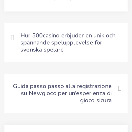
Hur 500casino erbjuder en unik och
spännande spelupplevelse för
svenska spelare
Guida passo passo alla registrazione
su Newgioco per un’esperienza di
gioco sicura