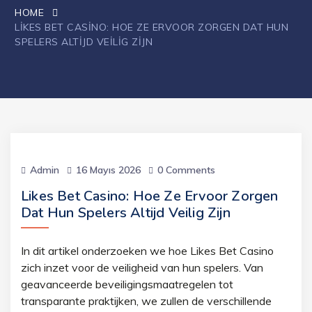
HOME
LIKES BET CASINO: HOE ZE ERVOOR ZORGEN DAT HUN
SPELERS ALTIJD VEILIG ZIJN
Admin
16 Mayıs 2026
0 Comments
Likes Bet Casino: Hoe Ze Ervoor Zorgen
Dat Hun Spelers Altijd Veilig Zijn
In dit artikel onderzoeken we hoe Likes Bet Casino
zich inzet voor de veiligheid van hun spelers. Van
geavanceerde beveiligingsmaatregelen tot
transparante praktijken, we zullen de verschillende