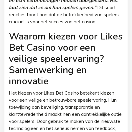
en echt veranderingen hebben doorgevoerd. Het
laat zien dat ze om hun spelers geven.”
Dit soort
reacties toont aan dat de betrokkenheid van spelers
cruciaal is voor het succes van het casino.
Waarom kiezen voor Likes
Bet Casino voor een
veilige speelervaring?
Samenwerking en
innovatie
Het kiezen voor Likes Bet Casino betekent kiezen
voor een veilige en betrouwbare speelervaring. Hun
toewijding aan beveiliging, transparantie en
klanttevredenheid maakt hen een aantrekkelijke optie
voor spelers. Door gebruik te maken van de nieuwste
technologieën en het serieus nemen van feedback,