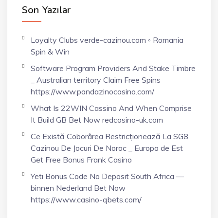
Son Yazılar
Loyalty Clubs verde-cazinou.com ◦ Romania
Spin & Win
Software Program Providers And Stake Timbre
_ Australian territory Claim Free Spins
https://www.pandazinocasino.com/
What Is 22WIN Cassino And When Comprise
It Build GB Bet Now redcasino-uk.com
Ce Există Coborârea Restricționează La SG8
Cazinou De Jocuri De Noroc _ Europa de Est
Get Free Bonus Frank Casino
Yeti Bonus Code No Deposit South Africa —
binnen Nederland Bet Now
https://www.casino-qbets.com/