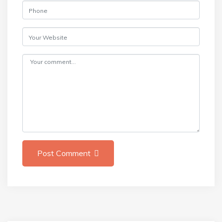
Post Comment