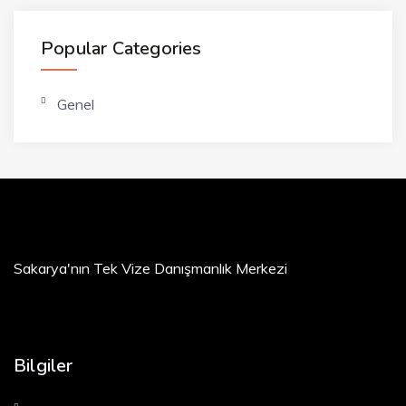
Popular Categories
Genel
Sakarya'nın Tek Vize Danışmanlık Merkezi
Bilgiler