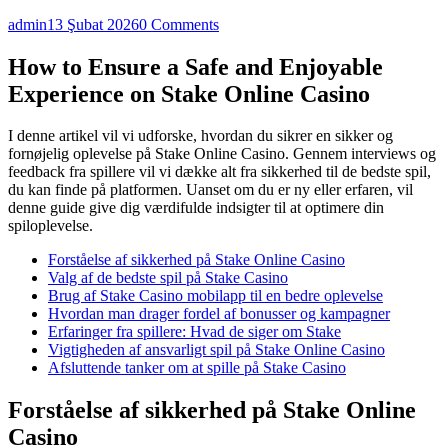
admin
13 Şubat 2026
0 Comments
How to Ensure a Safe and Enjoyable
Experience on Stake Online Casino
I denne artikel vil vi udforske, hvordan du sikrer en sikker og
fornøjelig oplevelse på Stake Online Casino. Gennem interviews og
feedback fra spillere vil vi dække alt fra sikkerhed til de bedste spil,
du kan finde på platformen. Uanset om du er ny eller erfaren, vil
denne guide give dig værdifulde indsigter til at optimere din
spiloplevelse.
Forståelse af sikkerhed på Stake Online Casino
Valg af de bedste spil på Stake Casino
Brug af Stake Casino mobilapp til en bedre oplevelse
Hvordan man drager fordel af bonusser og kampagner
Erfaringer fra spillere: Hvad de siger om Stake
Vigtigheden af ansvarligt spil på Stake Online Casino
Afsluttende tanker om at spille på Stake Casino
Forståelse af sikkerhed på Stake Online
Casino