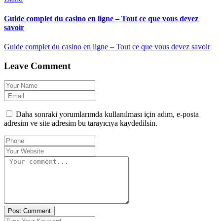
Guide complet du casino en ligne – Tout ce que vous devez
savoir
Guide complet du casino en ligne – Tout ce que vous devez savoir
Leave Comment
Daha sonraki yorumlarımda kullanılması için adım, e-posta
adresim ve site adresim bu tarayıcıya kaydedilsin.
Post Comment