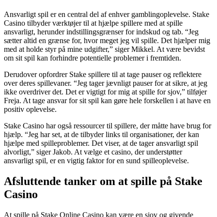
Ansvarligt spil er en central del af enhver gamblingoplevelse. Stake
Casino tilbyder værktøjer til at hjælpe spillere med at spille
ansvarligt, herunder indstillingsgrænser for indskud og tab. “Jeg
sætter altid en grænse for, hvor meget jeg vil spille. Det hjælper mig
med at holde styr på mine udgifter,” siger Mikkel. At være bevidst
om sit spil kan forhindre potentielle problemer i fremtiden.
Derudover opfordrer Stake spillere til at tage pauser og reflektere
over deres spillevaner. “Jeg tager jævnligt pauser for at sikre, at jeg
ikke overdriver det. Det er vigtigt for mig at spille for sjov,” tilføjer
Freja. At tage ansvar for sit spil kan gøre hele forskellen i at have en
positiv oplevelse.
Stake Casino har også ressourcer til spillere, der måtte have brug for
hjælp. “Jeg har set, at de tilbyder links til organisationer, der kan
hjælpe med spilleproblemer. Det viser, at de tager ansvarligt spil
alvorligt,” siger Jakob. At vælge et casino, der understøtter
ansvarligt spil, er en vigtig faktor for en sund spilleoplevelse.
Afsluttende tanker om at spille på Stake
Casino
At spille på Stake Online Casino kan være en sjov og givende