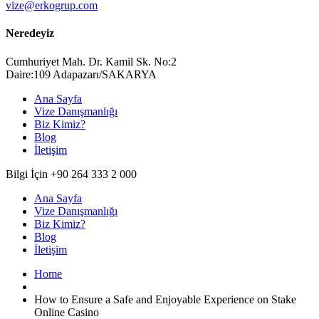
vize@erkogrup.com
Neredeyiz
Cumhuriyet Mah. Dr. Kamil Sk. No:2
Daire:109 Adapazarı/SAKARYA
Ana Sayfa
Vize Danışmanlığı
Biz Kimiz?
Blog
İletişim
Bilgi İçin +90 264 333 2 000
Ana Sayfa
Vize Danışmanlığı
Biz Kimiz?
Blog
İletişim
Home
How to Ensure a Safe and Enjoyable Experience on Stake
Online Casino