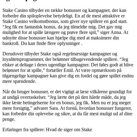
Stake Casino tilbyder en række bonusser og kampagner, der kan
forbedre din spiloplevelse betydeligt. En af de mest attraktive er
Stake Casino velkomstbonus, som giver nye spillere en god start.
“Jeg fik en fantastisk bonus, da jeg tilmeldte mig. Det gav mig
mulighed for at spille længere og prøve flere spil,” siger Anna. At
udnytte disse bonusser kan hjælpe dig med at maksimere din
bankroll. Du kan finde flere oplysninger .
Derudover tilbyder Stake også regelmæssige kampagner og
loyalitetsprogrammer, der belønner tilbagevendende spillere. “Jeg
elsker at deltage i deres ugentlige kampagner. Det føles godt at blive
belønnet for at spille,” fortæller Emil. At være opmærksom på
tilgængelige kampagner kan give dig en fordel og gøre spillet endnu
mere spændende.
Når du bruger bonusser, er det vigtigt at læse vilkårene grundigt for
at undgå overraskelser. “Jeg lærte det på den hårde måde, da jeg
ikke læste betingelserne for en bonus, jeg fik. Men nu er jeg meget
mere forsigtig,” advarer Sara. At forstå, hvordan bonusser fungerer,
kan forbedre din oplevelse og sikre, at du får mest muligt ud af dine
penge.
Erfaringer fra spillere: Hvad de siger om Stake