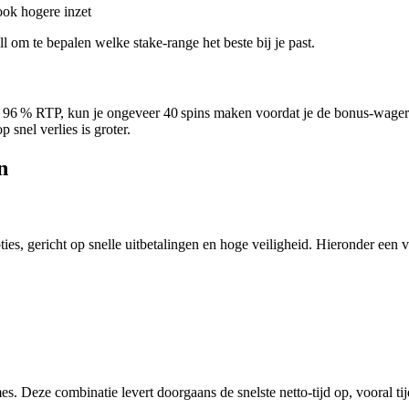
ook hogere inzet
l om te bepalen welke stake‑range het beste bij je past.
 met 96 % RTP, kun je ongeveer 40 spins maken voordat je de bonus‑wager
 snel verlies is groter.
n
pties, gericht op snelle uitbetalingen en hoge veiligheid. Hieronder een
. Deze combinatie levert doorgaans de snelste netto‑tijd op, vooral ti