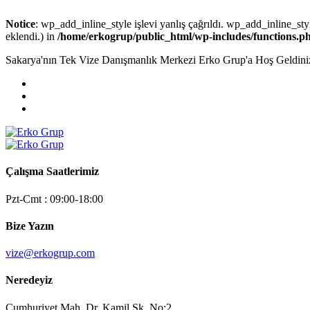
Notice
: wp_add_inline_style işlevi yanlış çağrıldı. wp_add_inline_styl
eklendi.) in
/home/erkogrup/public_html/wp-includes/functions.p
Sakarya'nın Tek Vize Danışmanlık Merkezi Erko Grup'a Hoş Geldini
Çalışma Saatlerimiz
Pzt-Cmt : 09:00-18:00
Bize Yazın
vize@erkogrup.com
Neredeyiz
Cumhuriyet Mah. Dr. Kamil Sk. No:2