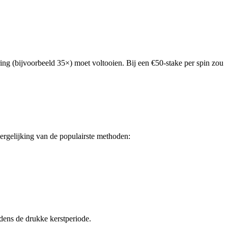
ing (bijvoorbeeld 35×) moet voltooien. Bij een €50‑stake per spin zou
 vergelijking van de populairste methoden:
jdens de drukke kerstperiode.