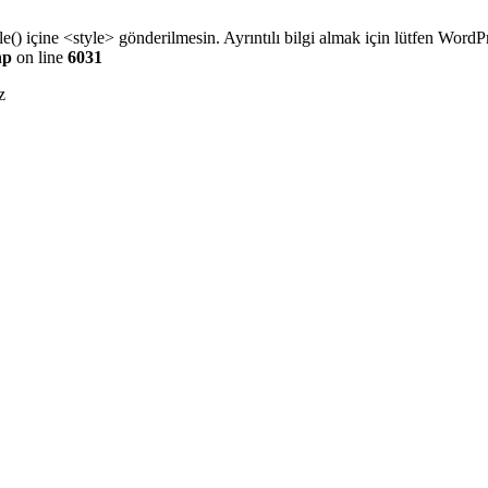
e() içine <style> gönderilmesin. Ayrıntılı bilgi almak için lütfen
WordPr
hp
on line
6031
z