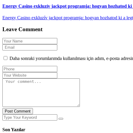
Energy Casino exkluzív jackpot programja: hogyan hozhatod ki a
Energy Casino exkluzív jackpot programja: hogyan hozhatod ki a legt
Leave Comment
Daha sonraki yorumlarımda kullanılması için adım, e-posta adresim
Post Comment
Son Yazılar