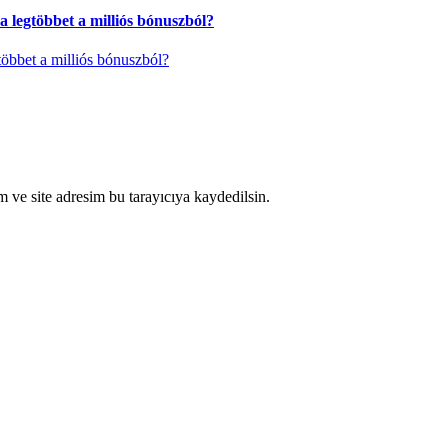
 legtöbbet a milliós bónuszból?
öbbet a milliós bónuszból?
 ve site adresim bu tarayıcıya kaydedilsin.