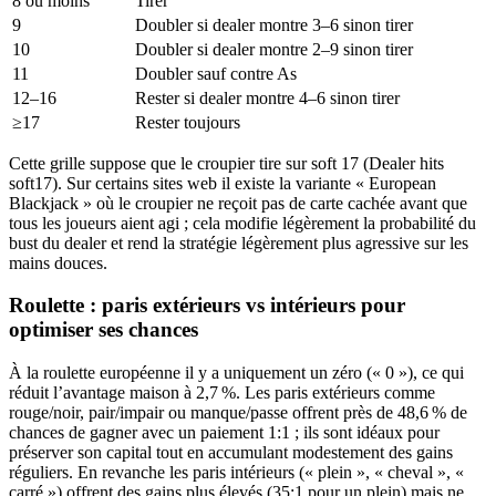
8 ou moins
Tirer
9
Doubler si dealer montre 3–6 sinon tirer
10
Doubler si dealer montre 2–9 sinon tirer
11
Doubler sauf contre As
12–16
Rester si dealer montre 4–6 sinon tirer
≥17
Rester toujours
Cette grille suppose que le croupier tire sur soft 17 (Dealer hits
soft17). Sur certains sites web il existe la variante « European
Blackjack » où le croupier ne reçoit pas de carte cachée avant que
tous les joueurs aient agi ; cela modifie légèrement la probabilité du
bust du dealer et rend la stratégie légèrement plus agressive sur les
mains douces.
Roulette : paris extérieurs vs intérieurs pour
optimiser ses chances
À la roulette européenne il y a uniquement un zéro (« 0 »), ce qui
réduit l’avantage maison à 2,7 %. Les paris extérieurs comme
rouge/noir, pair/impair ou manque/passe offrent près de 48,6 % de
chances de gagner avec un paiement 1:1 ; ils sont idéaux pour
préserver son capital tout en accumulant modestement des gains
réguliers. En revanche les paris intérieurs (« plein », « cheval », «
carré ») offrent des gains plus élevés (35:1 pour un plein) mais ne