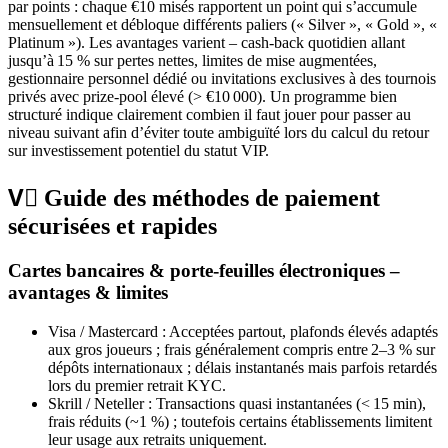
par points : chaque €10 misés rapportent un point qui s’accumule
mensuellement et débloque différents paliers (« Silver », « Gold », «
Platinum »). Les avantages varient – cash‑back quotidien allant
jusqu’à 15 % sur pertes nettes, limites de mise augmentées,
gestionnaire personnel dédié ou invitations exclusives à des tournois
privés avec prize‑pool élevé (> €10 000). Un programme bien
structuré indique clairement combien il faut jouer pour passer au
niveau suivant afin d’éviter toute ambiguïté lors du calcul du retour
sur investissement potentiel du statut VIP.
V️⃣ Guide des méthodes de paiement
sécurisées et rapides
Cartes bancaires & porte‑feuilles électroniques –
avantages & limites
Visa / Mastercard : Acceptées partout, plafonds élevés adaptés
aux gros joueurs ; frais généralement compris entre 2–3 % sur
dépôts internationaux ; délais instantanés mais parfois retardés
lors du premier retrait KYC.
Skrill / Neteller : Transactions quasi instantanées (< 15 min),
frais réduits (~1 %) ; toutefois certains établissements limitent
leur usage aux retraits uniquement.