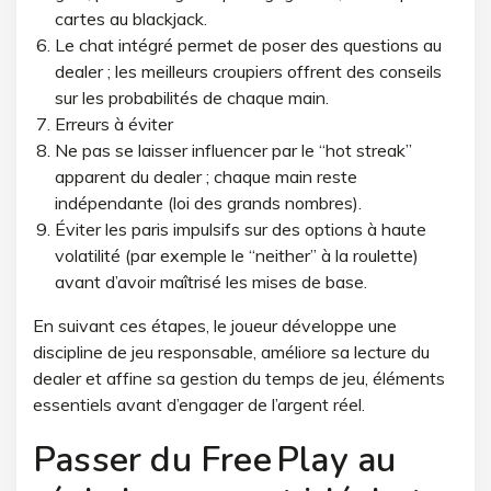
cartes au blackjack.
Le chat intégré permet de poser des questions au
dealer ; les meilleurs croupiers offrent des conseils
sur les probabilités de chaque main.
Erreurs à éviter
Ne pas se laisser influencer par le “hot streak”
apparent du dealer ; chaque main reste
indépendante (loi des grands nombres).
Éviter les paris impulsifs sur des options à haute
volatilité (par exemple le “neither” à la roulette)
avant d’avoir maîtrisé les mises de base.
En suivant ces étapes, le joueur développe une
discipline de jeu responsable, améliore sa lecture du
dealer et affine sa gestion du temps de jeu, éléments
essentiels avant d’engager de l’argent réel.
Passer du Free Play au