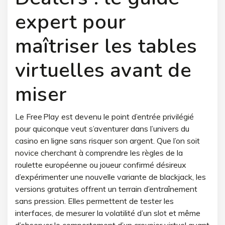
expert pour
maîtriser les tables
virtuelles avant de
miser
Le Free Play est devenu le point d’entrée privilégié
pour quiconque veut s’aventurer dans l’univers du
casino en ligne sans risquer son argent. Que l’on soit
novice cherchant à comprendre les règles de la
roulette européenne ou joueur confirmé désireux
d’expérimenter une nouvelle variante de blackjack, les
versions gratuites offrent un terrain d’entraînement
sans pression. Elles permettent de tester les
interfaces, de mesurer la volatilité d’un slot et même