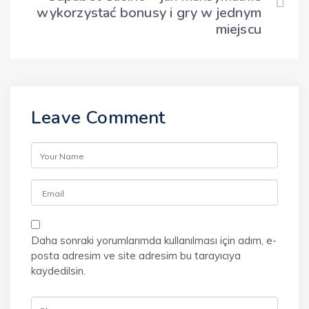
wykorzystać bonusy i gry w jednym
miejscu
Leave Comment
Daha sonraki yorumlarımda kullanılması için adım, e-
posta adresim ve site adresim bu tarayıcıya
kaydedilsin.