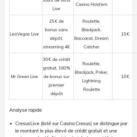
tours de slots
Casino Hold’em
Live
25 € de
Roulette,
bonus sans
Blackjack,
LeoVegas Live
15 €
dépôt,
Baccarat, Dream
streaming 4K
Catcher
30 € de crédit
Roulette,
gratuit, 100 %
Blackjack, Poker,
Mr Green Live
de bonus sur
10 €
Lightning
premier
Roulette
dépôt
Analyse rapide
CresusLive (listé sur Casino Cresus) se distingue par
le montant le plus élevé de crédit gratuit et une