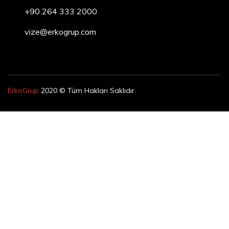
+90 264 333 2000
vize@erkogrup.com
ErkoGrup
2020 © Tüm Hakları Saklıdır.