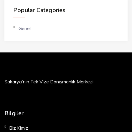
Popular Categories
Genel
Sakarya'nın Tek Vize Danışmanlık Merkezi
Bilgiler
Biz Kimiz