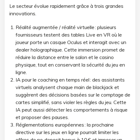
Le secteur évolue rapidement grâce à trois grandes
innovations.
Réalité augmentée / réalité virtuelle : plusieurs
fournisseurs testent des tables Live en VR où le
joueur porte un casque Oculus et interagit avec un
dealer holographique. Cette immersion promet de
réduire la distance entre le salon et le casino
physique, tout en conservant la sécurité du jeu en
ligne.
IA pour le coaching en temps réel : des assistants
virtuels analysent chaque main de blackjack et
suggèrent des décisions basées sur le comptage de
cartes simplifié, sans violer les règles du jeu. Cette
IA peut aussi détecter les comportements à risque
et proposer des pauses.
Réglementations européennes : la prochaine
directive sur les jeux en ligne pourrait limiter les
offres de no‑deposit bonus à 10 € et imposer un