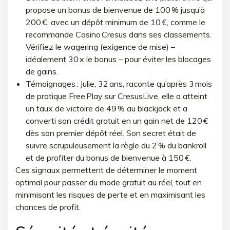
propose un bonus de bienvenue de 100 % jusqu’à
200 €, avec un dépôt minimum de 10 €, comme le
recommande Casino Cresus dans ses classements.
Vérifiez le wagering (exigence de mise) –
idéalement 30 x le bonus – pour éviter les blocages
de gains.
Témoignages : Julie, 32 ans, raconte qu’après 3 mois
de pratique Free Play sur CresusLive, elle a atteint
un taux de victoire de 49 % au blackjack et a
converti son crédit gratuit en un gain net de 120 €
dès son premier dépôt réel. Son secret était de
suivre scrupuleusement la règle du 2 % du bankroll
et de profiter du bonus de bienvenue à 150 €.
Ces signaux permettent de déterminer le moment
optimal pour passer du mode gratuit au réel, tout en
minimisant les risques de perte et en maximisant les
chances de profit.