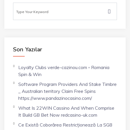
Son Yazılar
Loyalty Clubs verde-cazinou.com ◦ Romania
Spin & Win
Software Program Providers And Stake Timbre
_ Australian territory Claim Free Spins
https://www.pandazinocasino.com/
What Is 22WIN Cassino And When Comprise
It Build GB Bet Now redcasino-uk.com
Ce Există Coborârea Restricționează La SG8