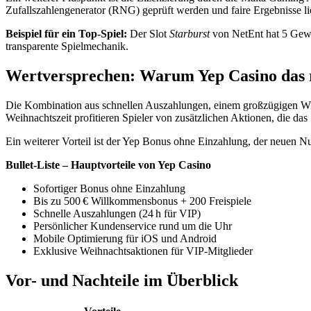
Zufallszahlengenerator (RNG) geprüft werden und faire Ergebnisse li
Beispiel für ein Top‑Spiel:
Der Slot
Starburst
von NetEnt hat 5 Gewin
transparente Spielmechanik.
Wertversprechen: Warum Yep Casino das ri
Die Kombination aus schnellen Auszahlungen, einem großzügigen W
Weihnachtszeit profitieren Spieler von zusätzlichen Aktionen, die da
Ein weiterer Vorteil ist der Yep Bonus ohne Einzahlung, der neuen Nut
Bullet‑Liste – Hauptvorteile von Yep Casino
Sofortiger Bonus ohne Einzahlung
Bis zu 500 € Willkommensbonus + 200 Freispiele
Schnelle Auszahlungen (24 h für VIP)
Persönlicher Kundenservice rund um die Uhr
Mobile Optimierung für iOS und Android
Exklusive Weihnachtsaktionen für VIP‑Mitglieder
Vor- und Nachteile im Überblick