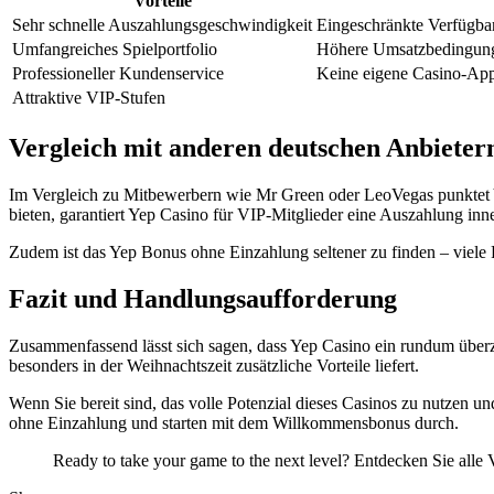
Vorteile
Sehr schnelle Auszahlungsgeschwindigkeit
Eingeschränkte Verfügbar
Umfangreiches Spielportfolio
Höhere Umsatzbedingung
Professioneller Kundenservice
Keine eigene Casino‑App
Attraktive VIP‑Stufen
Vergleich mit anderen deutschen Anbieter
Im Vergleich zu Mitbewerbern wie Mr Green oder LeoVegas punktet
bieten, garantiert Yep Casino für VIP‑Mitglieder eine Auszahlung inn
Zudem ist das Yep Bonus ohne Einzahlung seltener zu finden – viele 
Fazit und Handlungsaufforderung
Zusammenfassend lässt sich sagen, dass Yep Casino ein rundum überz
besonders in der Weihnachtszeit zusätzliche Vorteile liefert.
Wenn Sie bereit sind, das volle Potenzial dieses Casinos zu nutzen un
ohne Einzahlung und starten mit dem Willkommensbonus durch.
Ready to take your game to the next level? Entdecken Sie alle 