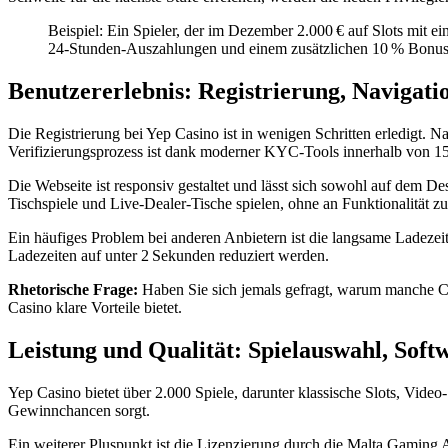
Beispiel: Ein Spieler, der im Dezember 2.000 € auf Slots mit ei
24‑Stunden‑Auszahlungen und einem zusätzlichen 10 % Bonus
Benutzererlebnis: Registrierung, Navigat
Die Registrierung bei Yep Casino ist in wenigen Schritten erledigt. N
Verifizierungsprozess ist dank moderner KYC‑Tools innerhalb von 1
Die Webseite ist responsiv gestaltet und lässt sich sowohl auf dem D
Tischspiele und Live‑Dealer‑Tische spielen, ohne an Funktionalität zu
Ein häufiges Problem bei anderen Anbietern ist die langsame Ladez
Ladezeiten auf unter 2 Sekunden reduziert werden.
Rhetorische Frage:
Haben Sie sich jemals gefragt, warum manche Cas
Casino klare Vorteile bietet.
Leistung und Qualität: Spielauswahl, Soft
Yep Casino bietet über 2.000 Spiele, darunter klassische Slots, Video
Gewinnchancen sorgt.
Ein weiterer Pluspunkt ist die Lizenzierung durch die Malta Gaming 