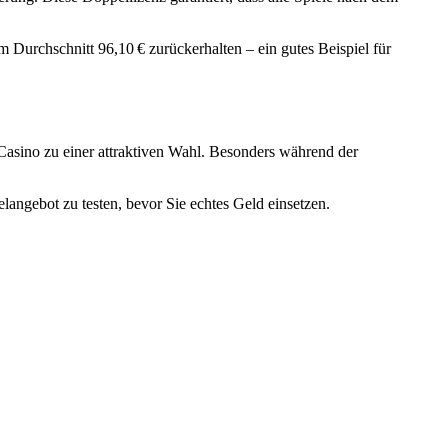
 Durchschnitt 96,10 € zurückerhalten – ein gutes Beispiel für
ino zu einer attraktiven Wahl. Besonders während der
elangebot zu testen, bevor Sie echtes Geld einsetzen.