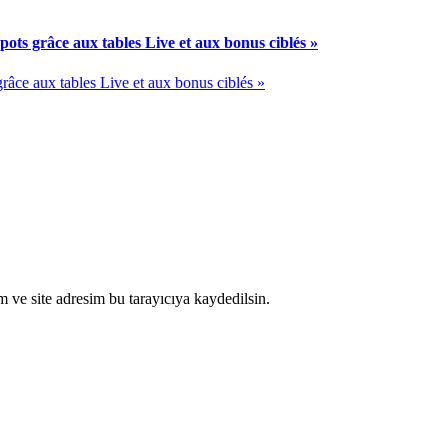
ots grâce aux tables Live et aux bonus ciblés »
grâce aux tables Live et aux bonus ciblés »
 ve site adresim bu tarayıcıya kaydedilsin.