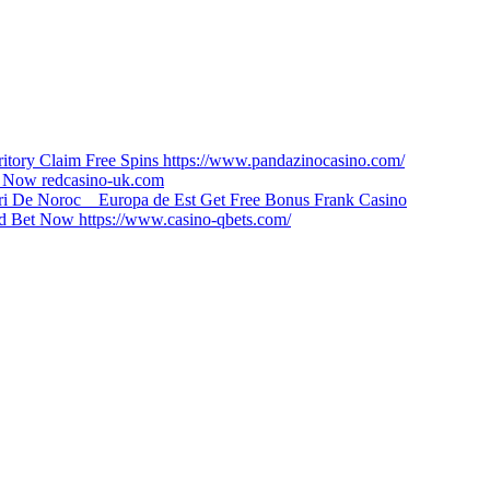
ritory Claim Free Spins https://www.pandazinocasino.com/
 Now redcasino-uk.com
ri De Noroc _ Europa de Est Get Free Bonus Frank Casino
d Bet Now https://www.casino-qbets.com/