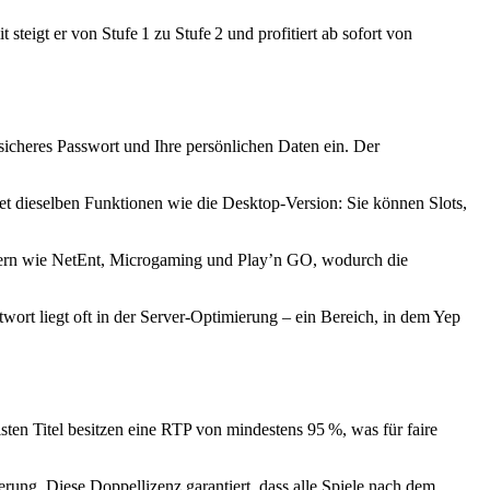
steigt er von Stufe 1 zu Stufe 2 und profitiert ab sofort von
 sicheres Passwort und Ihre persönlichen Daten ein. Der
tet dieselben Funktionen wie die Desktop‑Version: Sie können Slots,
idern wie NetEnt, Microgaming und Play’n GO, wodurch die
rt liegt oft in der Server‑Optimierung – ein Bereich, in dem Yep
sten Titel besitzen eine RTP von mindestens 95 %, was für faire
ung. Diese Doppel­lizenz garantiert, dass alle Spiele nach dem