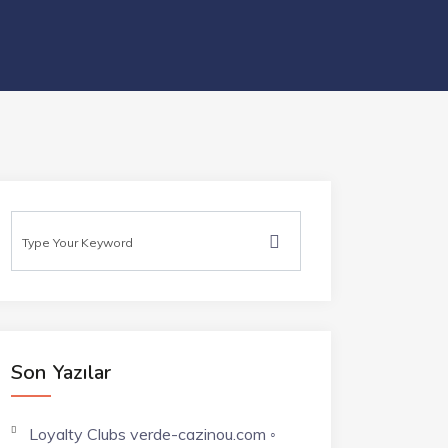
Son Yazılar
Loyalty Clubs verde-cazinou.com ◦